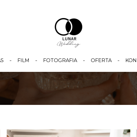
AS
FILM
FOTOGRAFIA
OFERTA
KON