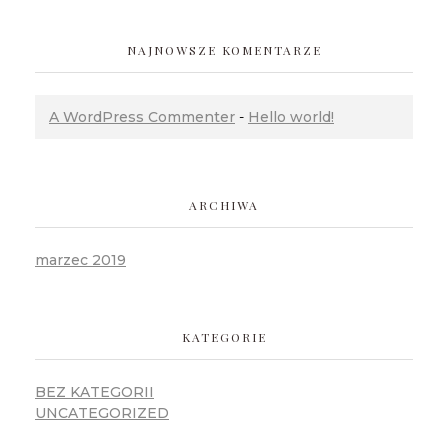
NAJNOWSZE KOMENTARZE
A WordPress Commenter
-
Hello world!
ARCHIWA
marzec 2019
KATEGORIE
BEZ KATEGORII
UNCATEGORIZED