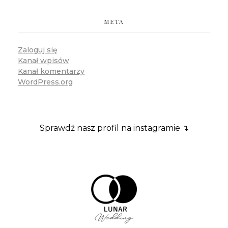
META
Zaloguj się
Kanał wpisów
Kanał komentarzy
WordPress.org
Sprawdź nasz profil na instagramie ↴