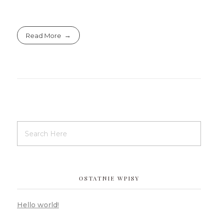
Read More
OSTATNIE WPISY
Hello world!