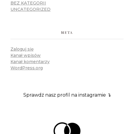
BEZ KATEGORII
UNCATEGORIZED
META
Zaloguj się
Kanał wpisów
Kanał komentarzy
WordPress.org
Sprawdź nasz profil na instagramie ↴