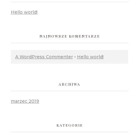
Hello world!
NAJNOWSZE KOMENTARZE
A WordPress Commenter
-
Hello world!
ARCHIWA
marzec 2019
KATEGORIE