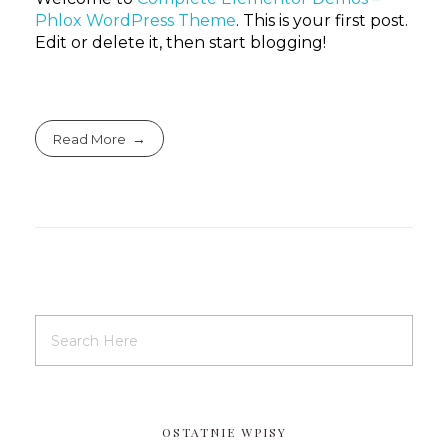
Phlox WordPress Theme
. This is your first post.
Edit or delete it, then start blogging!
Read More
OSTATNIE WPISY